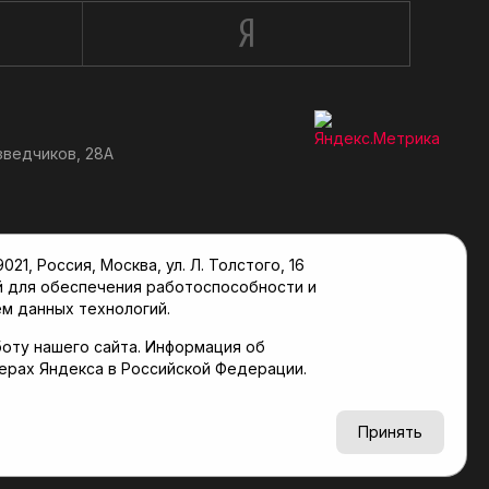
зведчиков, 28А
, Россия, Москва, ул. Л. Толстого, 16
й для обеспечения работоспособности и
м данных технологий.
оту нашего сайта. Информация об
верах Яндекса в Российской Федерации.
6+
Принять