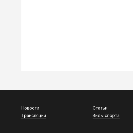
Новости
Статьи
Трансляции
Виды спорта