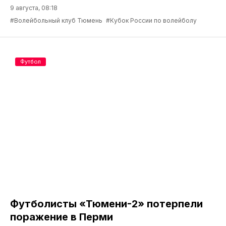
9 августа, 08:18
#Волейбольный клуб Тюмень
#Кубок России по волейболу
Футбол
Футболисты «Тюмени-2» потерпели
поражение в Перми