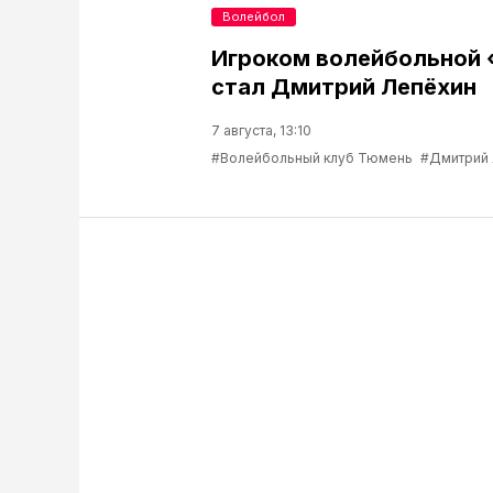
Волейбол
Игроком волейбольной
стал Дмитрий Лепёхин
7 августа, 13:10
#Волейбольный клуб Тюмень
#Дмитрий