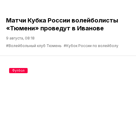
Матчи Кубка России волейболисты
«Тюмени» проведут в Иванове
9 августа, 08:18
#Волейбольный клуб Тюмень
#Кубок России по волейболу
Футбол