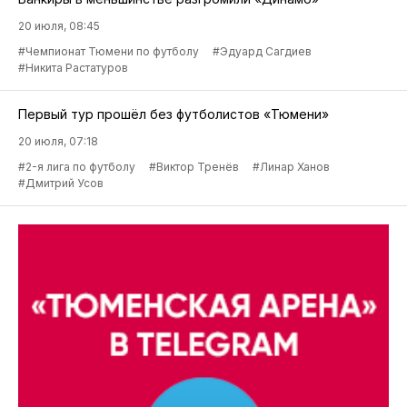
20 июля, 08:45
#Чемпионат Тюмени по футболу
#Эдуард Сагдиев
#Никита Растатуров
Первый тур прошёл без футболистов «Тюмени»
20 июля, 07:18
#2-я лига по футболу
#Виктор Тренёв
#Линар Ханов
#Дмитрий Усов