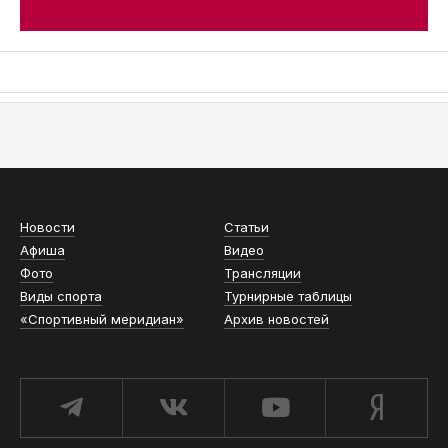
АСН «ТЮМЕНСКАЯ АРЕНА»
Новости
Статьи
Афиша
Видео
Фото
Трансляции
Виды спорта
Турнирные таблицы
«Спортивный меридиан»
Архив новостей