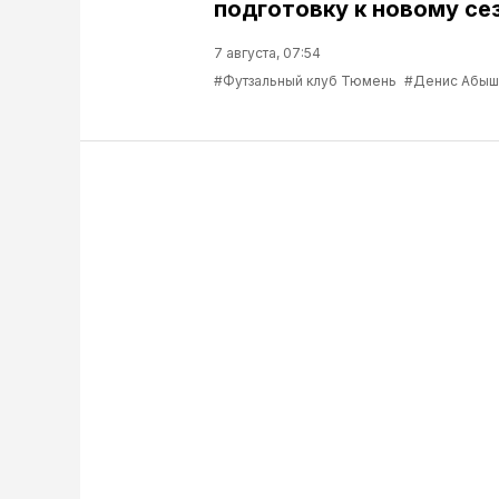
подготовку к новому се
7 августа, 07:54
#Футзальный клуб Тюмень
#Денис Абыш