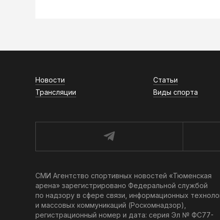
Новости
Статьи
Трансляции
Виды спорта
СМИ Агентство спортивных новостей «Тюменская
арена» зарегистрировано Федеральной службой
по надзору в сфере связи, информационных техноло
и массовых коммуникаций (Роскомнадзор),
регистрационный номер и дата: серия Эл № ФС77-