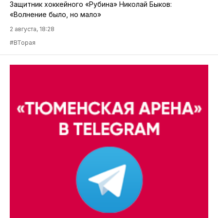
Защитник хоккейного «Рубина» Николай Быков:
«Волнение было, но мало»
2 августа, 18:28
#ВТорая