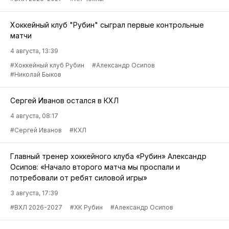
Хоккейный клуб "Рубин" сыграл первые контрольные
матчи
4 августа, 13:39
#Хоккейный клуб Рубин
#Александр Осипов
#Николай Быков
Сергей Иванов остался в КХЛ
4 августа, 08:17
#Сергей Иванов
#КХЛ
Главный тренер хоккейного клуба «Рубин» Александр
Осипов: «Начало второго матча мы проспали и
потребовали от ребят силовой игры»
3 августа, 17:39
#ВХЛ 2026-2027
#ХК Рубин
#Александр Осипов