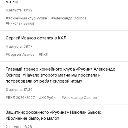
матчи
4 августа, 13:39
#Хоккейный клуб Рубин
#Александр Осипов
#Николай Быков
Сергей Иванов остался в КХЛ
4 августа, 08:17
#Сергей Иванов
#КХЛ
Главный тренер хоккейного клуба «Рубин» Александр
Осипов: «Начало второго матча мы проспали и
потребовали от ребят силовой игры»
3 августа, 17:39
#ВХЛ 2026-2027
#ХК Рубин
#Александр Осипов
Защитник хоккейного «Рубина» Николай Быков:
«Волнение было, но мало»
2 августа, 18:28