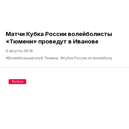
Матчи Кубка России волейболисты
«Тюмени» проведут в Иванове
9 августа, 08:18
#Волейбольный клуб Тюмень
#Кубок России по волейболу
Футбол