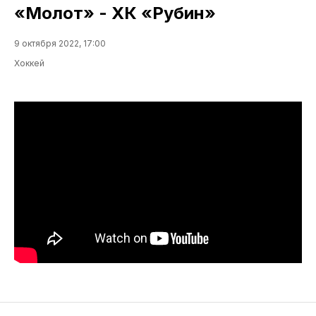
«Молот» - ХК «Рубин»
9 октября 2022, 17:00
Хоккей