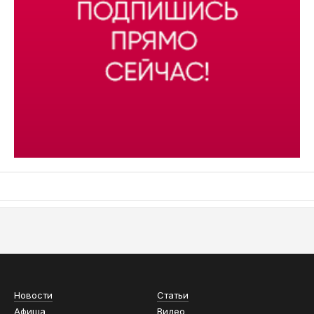
АСН «ТЮМЕНСКАЯ АРЕНА»
Новости
Статьи
Афиша
Видео