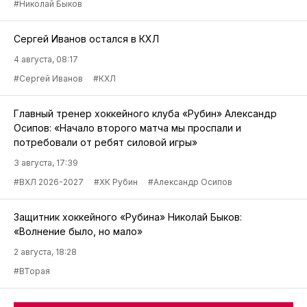
#Николай Быков
Сергей Иванов остался в КХЛ
4 августа, 08:17
#Сергей Иванов
#КХЛ
Главный тренер хоккейного клуба «Рубин» Александр
Осипов: «Начало второго матча мы проспали и
потребовали от ребят силовой игры»
3 августа, 17:39
#ВХЛ 2026-2027
#ХК Рубин
#Александр Осипов
Защитник хоккейного «Рубина» Николай Быков:
«Волнение было, но мало»
2 августа, 18:28
#ВТорая