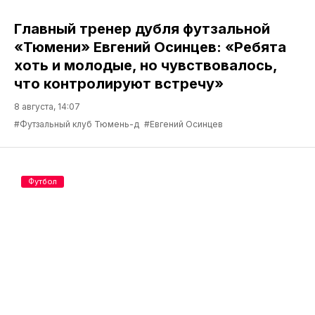
Главный тренер дубля футзальной
«Тюмени» Евгений Осинцев: «Ребята
хоть и молодые, но чувствовалось,
что контролируют встречу»
8 августа, 14:07
#Футзальный клуб Тюмень-д
#Евгений Осинцев
Футбол