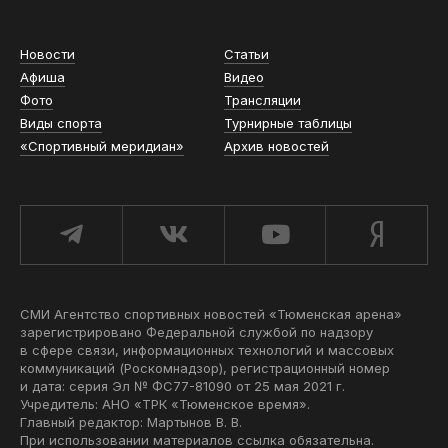
Новости
Статьи
Афиша
Видео
Фото
Трансляции
Виды спорта
Турнирные таблицы
«Спортивный меридиан»
Архив новостей
СМИ Агентство спортивных новостей «Тюменская арена»
зарегистрировано Федеральной службой по надзору
в сфере связи, информационных технологий и массовых
коммуникаций (Роскомнадзор), регистрационный номер
и дата: серия Эл № ФС77-81090 от 25 мая 2021 г.
Учредитель: АНО «ТРК «Тюменское время».
Главный редактор: Мартынов В. В.
При использовании материалов ссылка обязательна.