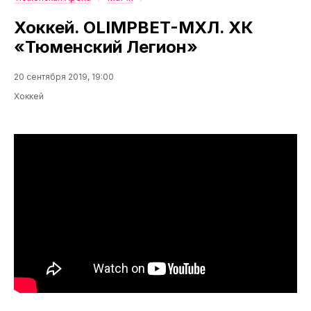
Хоккей. OLIMPBET-МХЛ. ХК
«Тюменский Легион»
20 сентября 2019, 19:00
Хоккей