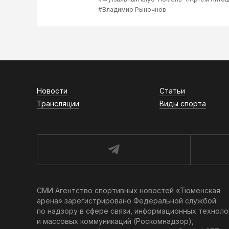
#Владимир Рыночнов
Новости
Статьи
Трансляции
Виды спорта
СМИ Агентство спортивных новостей «Тюменская
арена» зарегистрировано Федеральной службой
по надзору в сфере связи, информационных техноло
и массовых коммуникаций (Роскомнадзор),