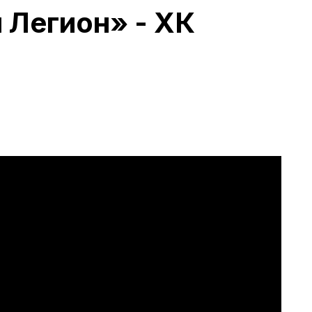
 Легион» - ХК