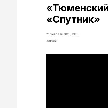
«Тюменский
«Спутник»
21 февраля 2025, 13:00
Хоккей