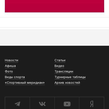
АСН «ТЮМЕНСКАЯ АРЕНА»
Новости
Статьи
Афиша
Видео
Фото
Трансляции
Виды спорта
Турнирные таблицы
«Спортивный меридиан»
Архив новостей