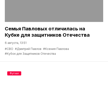
Семья Павловых отличилась на
Кубке для защитников Отечества
6 августа, 13:51
#СВО
#Дмитрий Павлов
#Ксения Павлова
#Кубок для Защитников Отечества
Футзал