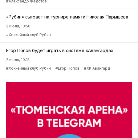
#Александр Федотов
«Рубин» сыграет на турнире памяти Николая Парышева
2 июля, 13:50
#Хоккейный клуб Рубин
Егор Попов будет играть в системе «Авангарда»
2 июля, 10:15
#Хоккейный клуб Рубин
#Егор Попов
#ХК Авангард