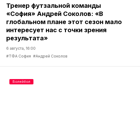
Тренер футзальной команды
«София» Андрей Соколов: «В
глобальном плане этот сезон мало
интересует нас с точки зрения
результата»
6 августа, 16:00
#ТФА София
#Андрей Соколов
Волейбол