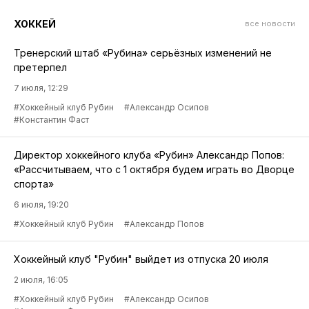
ХОККЕЙ
все новости
Тренерский штаб «Рубина» серьёзных изменений не
претерпел
7 июля, 12:29
#Хоккейный клуб Рубин
#Александр Осипов
#Константин Фаст
Директор хоккейного клуба «Рубин» Александр Попов:
«Рассчитываем, что с 1 октября будем играть во Дворце
спорта»
6 июля, 19:20
#Хоккейный клуб Рубин
#Александр Попов
Хоккейный клуб "Рубин" выйдет из отпуска 20 июля
2 июля, 16:05
#Хоккейный клуб Рубин
#Александр Осипов