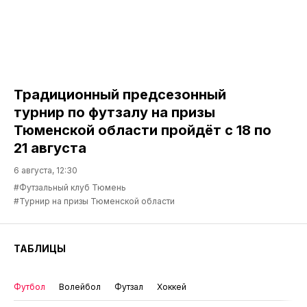
Традиционный предсезонный
турнир по футзалу на призы
Тюменской области пройдёт с 18 по
21 августа
6 августа, 12:30
#Футзальный клуб Тюмень
#Турнир на призы Тюменской области
ТАБЛИЦЫ
Футбол
Волейбол
Футзал
Хоккей