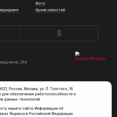
Фото
меридиан»
Архив новостей
зведчиков, 28А
, Россия, Москва, ул. Л. Толстого, 16
й для обеспечения работоспособности и
м данных технологий.
оту нашего сайта. Информация об
верах Яндекса в Российской Федерации.