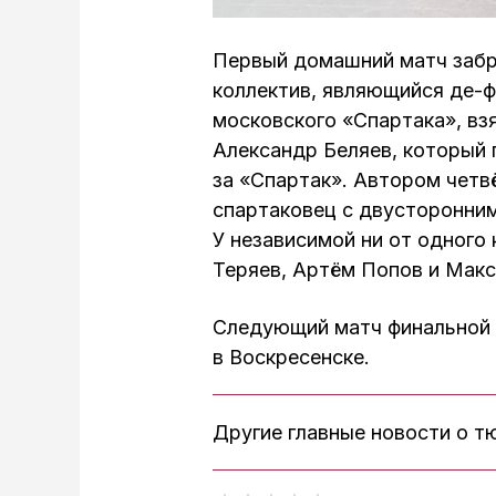
Первый домашний матч забр
коллектив, являющийся де-
московского «Спартака», взя
Александр Беляев, который 
за «Спартак». Автором четвё
спартаковец с двусторонни
У независимой ни от одного
Теряев, Артём Попов и Макс
Следующий матч финальной 
в Воскресенске.
Другие главные новости о 