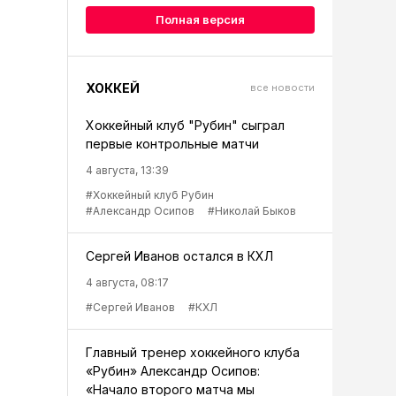
Полная версия
ХОККЕЙ
все новости
Хоккейный клуб "Рубин" сыграл
первые контрольные матчи
4 августа, 13:39
#Хоккейный клуб Рубин
#Александр Осипов
#Николай Быков
Сергей Иванов остался в КХЛ
4 августа, 08:17
#Сергей Иванов
#КХЛ
Главный тренер хоккейного клуба
«Рубин» Александр Осипов:
«Начало второго матча мы