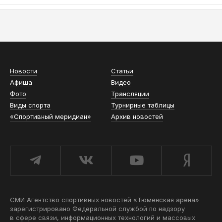
АСН «ТЮМЕНСКАЯ АРЕНА»
Новости
Статьи
Афиша
Видео
Фото
Трансляции
Виды спорта
Турнирные таблицы
«Спортивный меридиан»
Архив новостей
СМИ Агентство спортивных новостей «Тюменская арена»
зарегистрировано Федеральной службой по надзору
в сфере связи, информационных технологий и массовых