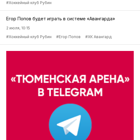
#Хоккейный клуб Рубин
Егор Попов будет играть в системе «Авангарда»
2 июля, 10:15
#Хоккейный клуб Рубин
#Егор Попов
#ХК Авангард