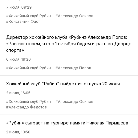
7 июля, 09:29
#Хоккейный клуб Рубин
#Александр Осипов
#Константин Фаст
Директор хоккейного клуба «Рубин» Александр Попов:
«Рассчитываем, что с 1 октября будем играть во Дворце
спорта»
6 июля, 19:20
#Хоккейный клуб Рубин
#Александр Попов
Хоккейный клуб "Рубин" выйдет из отпуска 20 июля
2 июля, 16:05
#Хоккейный клуб Рубин
#Александр Осипов
#Александр Федотов
«Рубин» сыграет на турнире памяти Николая Парышева
2 июля, 13:50