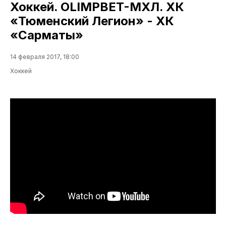
Хоккей. OLIMPBET-МХЛ. ХК
«Тюменский Легион» - ХК
«Сарматы»
14 февраля 2017, 18:00
Хоккей