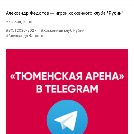
Александр Федотов — игрок хоккейного клуба "Рубин"
27 июня, 19:30
#ВХЛ 2026-2027
#Хоккейный клуб Рубин
#Александр Федотов