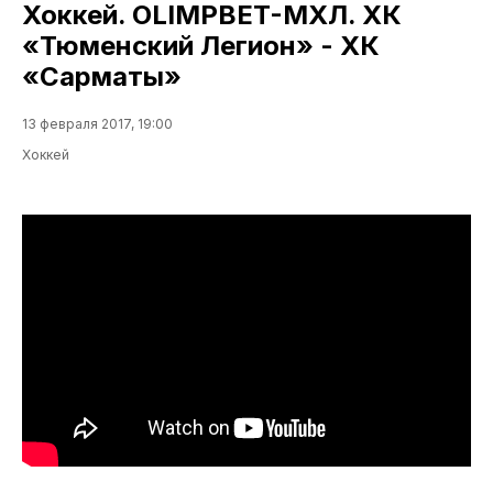
Хоккей. OLIMPBET-МХЛ. ХК
«Тюменский Легион» - ХК
«Сарматы»
13 февраля 2017, 19:00
Хоккей