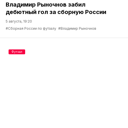
Владимир Рыночнов забил
дебютный гол за сборную России
5 августа, 19:20
#Сборная России по футзалу
#Владимир Рыночнов
Футзал