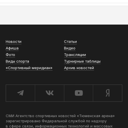
АСН «ТЮМЕНСКАЯ АРЕНА»
Новости
Статьи
Афиша
Видео
Фото
Трансляции
Виды спорта
Турнирные таблицы
«Спортивный меридиан»
Архив новостей
СМИ Агентство спортивных новостей «Тюменская арена»
зарегистрировано Федеральной службой по надзору
в сфере связи, информационных технологий и массовых