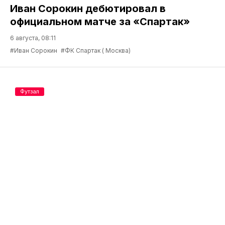
Иван Сорокин дебютировал в
официальном матче за «Спартак»
6 августа, 08:11
#Иван Сорокин
#ФК Спартак ( Москва)
Футзал