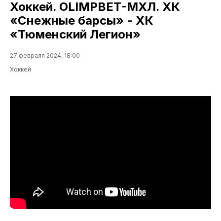
Хоккей. OLIMPBET-МХЛ. ХК
«Снежные барсы» - ХК
«Тюменский Легион»
27 февраля 2024, 18:00
Хоккей