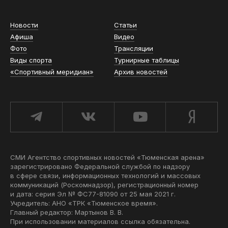
Новости
Статьи
Афиша
Видео
Фото
Трансляции
Виды спорта
Турнирные таблицы
«Спортивный меридиан»
Архив новостей
СМИ Агентство спортивных новостей «Тюменская арена»
зарегистрировано Федеральной службой по надзору
в сфере связи, информационных технологий и массовых
коммуникаций (Роскомнадзор), регистрационный номер
и дата: серия Эл № ФС77-81090 от 25 мая 2021 г.
Учредитель: АНО «ТРК «Тюменское время».
Главный редактор: Мартынов В. В.
При использовании материалов ссылка обязательна.