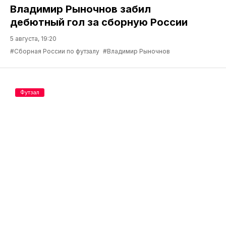
Владимир Рыночнов забил
дебютный гол за сборную России
5 августа, 19:20
#Сборная России по футзалу
#Владимир Рыночнов
Футзал