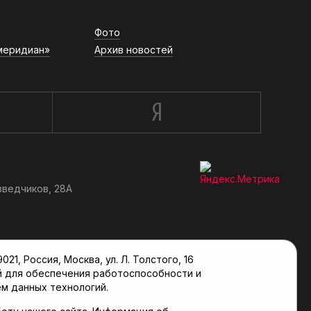
Фото
меридиан»
Архив новостей
зведчиков, 28А
, Россия, Москва, ул. Л. Толстого, 16
й для обеспечения работоспособности и
м данных технологий.