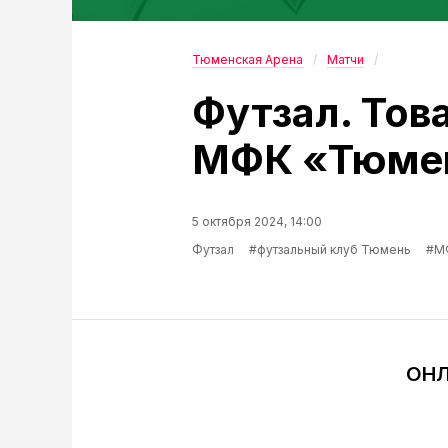
Тюменская Арена
Матчи
Футзал. Тов
МФК «Тюмен
5 октября 2024, 14:00
Футзал
#футзальный клуб Тюмень
#МФ
ОНЛ