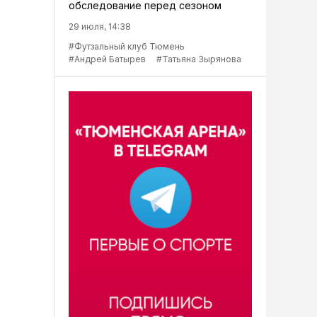
обследование перед сезоном
29 июля, 14:38
#Футзальный клуб Тюмень
#Андрей Батырев
#Татьяна Зырянова