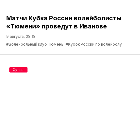
Матчи Кубка России волейболисты
«Тюмени» проведут в Иванове
9 августа, 08:18
#Волейбольный клуб Тюмень
#Кубок России по волейболу
Футзал