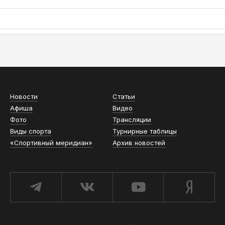
АСН «ТЮМЕНСКАЯ АРЕНА»
Новости
Статьи
Афиша
Видео
Фото
Трансляции
Виды спорта
Турнирные таблицы
«Спортивный меридиан»
Архив новостей