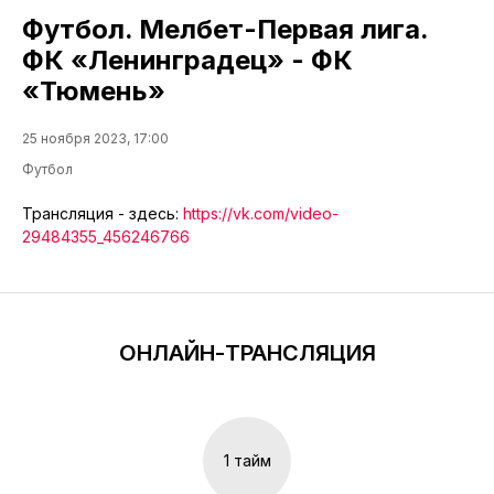
Футбол. Мелбет-Первая лига.
ФК «Ленинградец» - ФК
«Тюмень»
25 ноября 2023, 17:00
Футбол
Трансляция - здесь:
https://vk.com/video-
29484355_456246766
ОНЛАЙН-ТРАНСЛЯЦИЯ
1 тайм