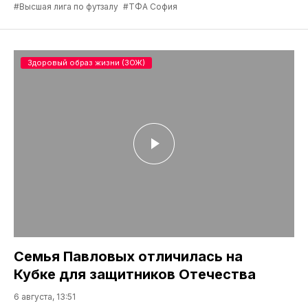
#Высшая лига по футзалу
#ТФА София
Здоровый образ жизни (ЗОЖ)
Семья Павловых отличилась на
Кубке для защитников Отечества
6 августа, 13:51