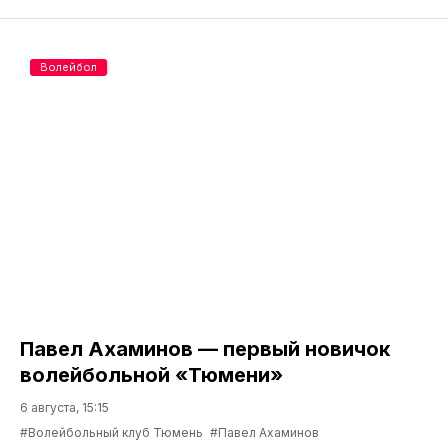
Волейбол
Павел Ахаминов — первый новичок
волейбольной «Тюмени»
6 августа, 15:15
#Волейбольный клуб Тюмень
#Павел Ахаминов