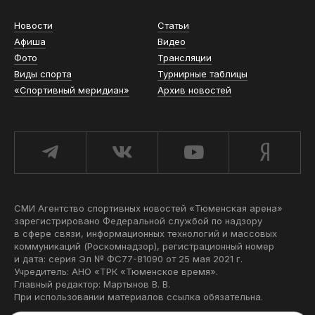
Новости
Статьи
Афиша
Видео
Фото
Трансляции
Виды спорта
Турнирные таблицы
«Спортивный меридиан»
Архив новостей
СМИ Агентство спортивных новостей «Тюменская арена»
зарегистрировано Федеральной службой по надзору
в сфере связи, информационных технологий и массовых
коммуникаций (Роскомнадзор), регистрационный номер
и дата: серия Эл № ФС77-81090 от 25 мая 2021 г.
Учредитель: АНО «ТРК «Тюменское время».
Главный редактор: Мартынов В. В.
При использовании материалов ссылка обязательна.