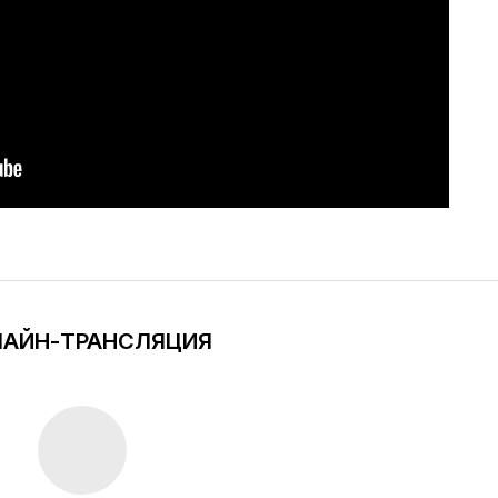
АЙН-ТРАНСЛЯЦИЯ