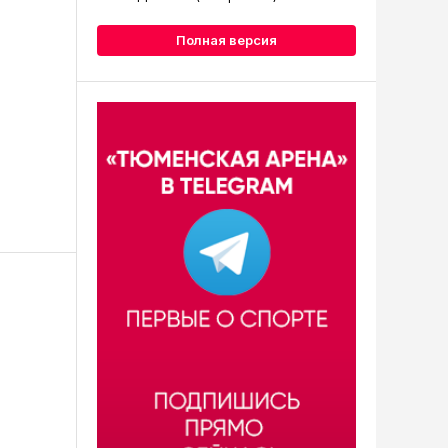
Полная версия