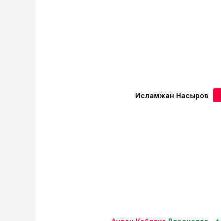
Исламжан Насыров