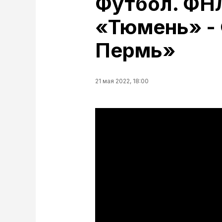
Футбол. ФНЛ
«Тюмень» -
Пермь»
21 мая 2022, 18:00