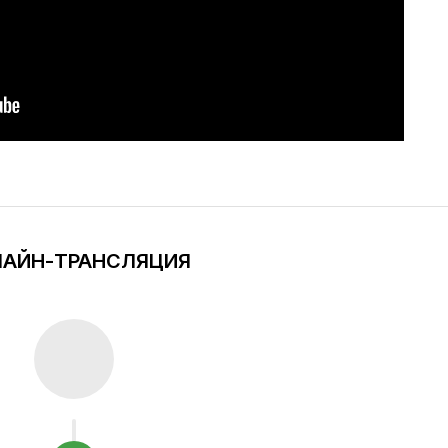
АЙН-ТРАНСЛЯЦИЯ