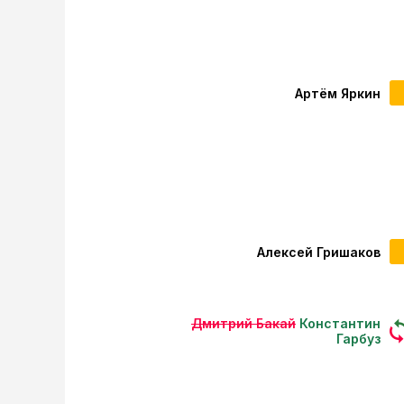
Артём Яркин
Алексей Гришаков
Дмитрий Бакай
Константин
Гарбуз