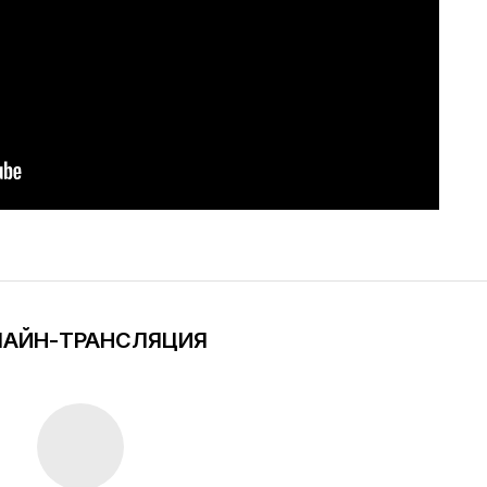
АЙН-ТРАНСЛЯЦИЯ