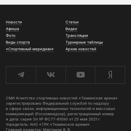
Новости
Статьи
Афиша
Видео
Фото
Трансляции
Виды спорта
Турнирные таблицы
«Спортивный меридиан»
Архив новостей
СМИ Агентство спортивных новостей «Тюменская арена»
зарегистрировано Федеральной службой по надзору
в сфере связи, информационных технологий и массовых
коммуникаций (Роскомнадзор), регистрационный номер
и дата: серия Эл № ФС77-81090 от 25 мая 2021 г.
Учредитель: АНО «ТРК «Тюменское время».
Главный редактор: Мартынов В. В.