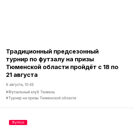
Традиционный предсезонный
турнир по футзалу на призы
Тюменской области пройдёт с 18 по
21 августа
6 августа, 10:45
#Футзальный клуб Тюмень
#Турнир на призы Тюменской области
Футбол