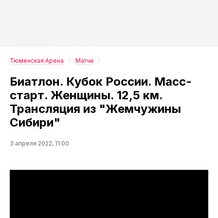
3 апреля 2022, 11:00
Тюменская Арена
Матчи
Биатлон. Кубок России. Масс-
старт. Женщины. 12,5 км.
Трансляция из "Жемчужины
Сибири"
3 апреля 2022, 11:00