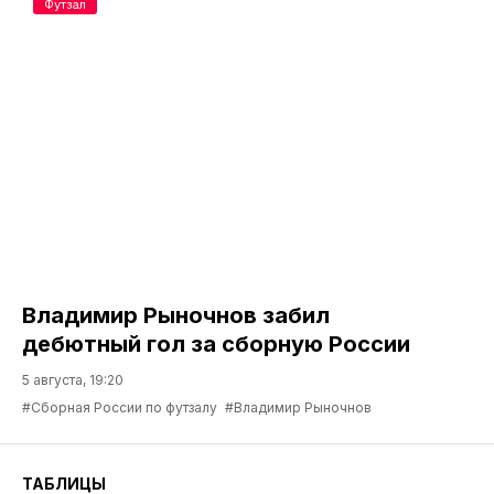
Футзал
Владимир Рыночнов забил
дебютный гол за сборную России
5 августа, 19:20
#Сборная России по футзалу
#Владимир Рыночнов
ТАБЛИЦЫ