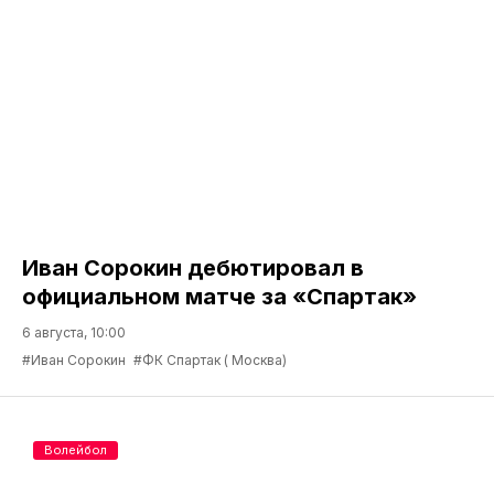
Иван Сорокин дебютировал в
официальном матче за «Спартак»
6 августа, 10:00
#Иван Сорокин
#ФК Спартак ( Москва)
Волейбол