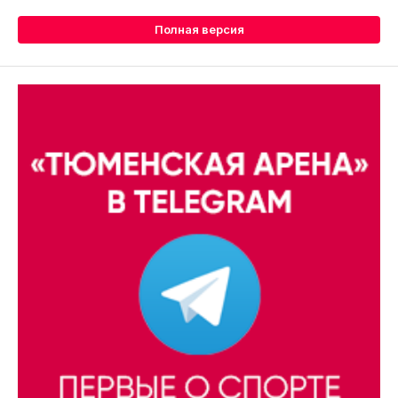
Полная версия