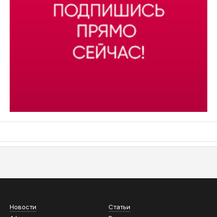
АСН «ТЮМЕНСКАЯ АРЕНА»
Новости
Статьи