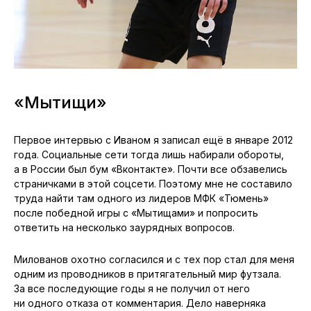
«Мытищи»
Первое интервью с Иваном я записал ещё в январе 2012
года. Социальные сети тогда лишь набирали обороты,
а в России был бум «Вконтакте». Почти все обзавелись
страничками в этой соцсети. Поэтому мне не составило
труда найти там одного из лидеров МФК «Тюмень»
после победной игры с «Мытищами» и попросить
ответить на несколько заурядных вопросов.
Милованов охотно согласился и с тех пор стал для меня
одним из проводников в притягательный мир футзала.
За все последующие годы я не получил от него
ни одного отказа от комментария. Дело наверняка