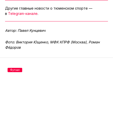
Другие главные новости о тюменском спорте —
в
Telegram-канале
.
Автор: Павел Кунцевич