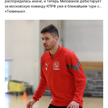
распорядилась иначе, и теперь Милованов дебютирует
за московскую команду КПРФ уже в ближайшем туре с…
«Тюменью».