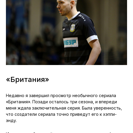
«Британия»
Недавно я завершил просмотр необычного сериала
«Британия». Позади осталось три сезона, и впереди
меня ждала заключительная серия. Была уверенность,
что создатели сериала точно приведут его к хэппи-
энду.