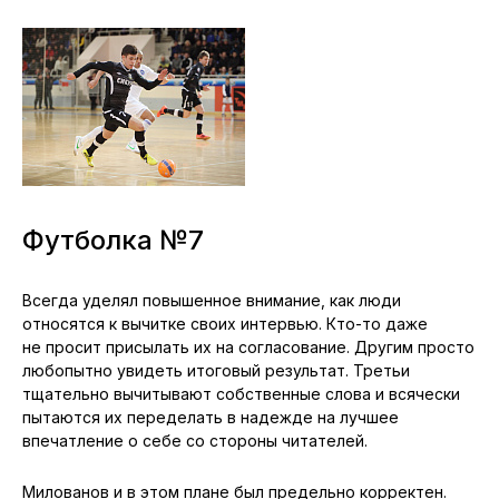
Футболка №7
Всегда уделял повышенное внимание, как люди
относятся к вычитке своих интервью. Кто-то даже