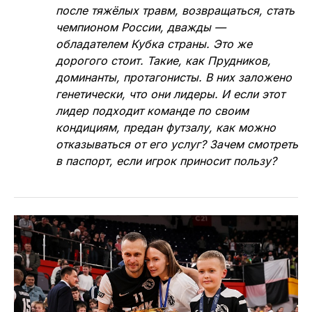
после тяжёлых травм, возвращаться, стать
чемпионом России, дважды —
обладателем Кубка страны. Это же
дорогого стоит. Такие, как Прудников,
доминанты, протагонисты. В них заложено
генетически, что они лидеры. И если этот
лидер подходит команде по своим
кондициям, предан футзалу, как можно
отказываться от его услуг? Зачем смотреть
в паспорт, если игрок приносит пользу?