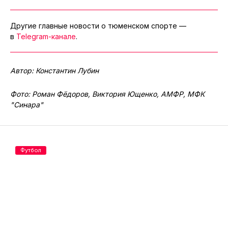
Другие главные новости о тюменском спорте —
в
Telegram-канале
.
Автор: Константин Лубин
Фото: Роман Фёдоров, Виктория Ющенко, АМФР, МФК
"Синара"
Футбол