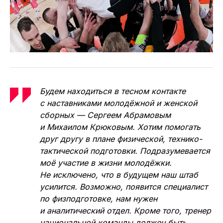
Будем находиться в тесном контакте
с наставниками молодёжной и женской
сборных — Сергеем Абрамовым
и Михаилом Крюковым. Хотим помогать
друг другу в плане физической, технико-
тактической подготовки. Подразумевается
моё участие в жизни молодёжки.
Не исключено, что в будущем наш штаб
усилится. Возможно, появится специалист
по физподготовке, нам нужен
и аналитический отдел. Кроме того, тренер
национальной команды должен быть