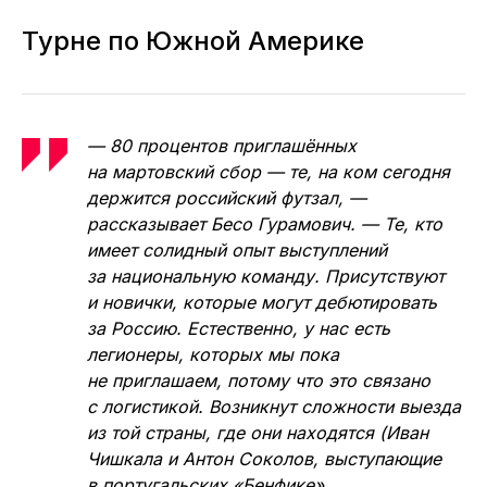
Турне по Южной Америке
— 80 процентов приглашённых
на мартовский сбор — те, на ком сегодня
держится российский футзал, —
рассказывает Бесо Гурамович. — Те, кто
имеет солидный опыт выступлений
за национальную команду. Присутствуют
и новички, которые могут дебютировать
за Россию. Естественно, у нас есть
легионеры, которых мы пока
не приглашаем, потому что это связано
с логистикой. Возникнут сложности выезда
из той страны, где они находятся (Иван
Чишкала и Антон Соколов, выступающие
в португальских «Бенфике»