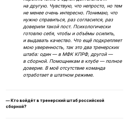
на другую. Чувствую, что непросто, но тем
не менее очень интересно. Понимаю, что
нужно справиться, раз согласился, раз
доверили такой пост. Психологически
готовлю себя, чтобы и объёмы осилить,
и выдавать качество. Что ещё подкрепляет
мою уверенность, так это два тренерских
штаба: один — в МФК КПРФ, другой —
в сборной. Помощникам в клубе — полное
доверие. В моё отсутствие команда
отработает в штатном режиме.
— Кто войдёт в тренерский штаб российской
сборной?