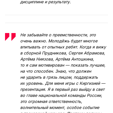
дисциплине и результату.
Не забывайте о преемственности, это
очень важно. Молодёжь будет многое
впитывать от опытных ребят. Когда я вижу
в сборной Прудникова, Сергея Абрамова,
Артёма Ниязова, Артёма Антошкина,
то я сам мотивирован — показать лучшее,
на что способен. Знаю, что должен
не ударить в грязь лицом, поддержать
их уровень. Для меня игры с Киргизией —
презентация. Я в первый раз выйду в свет
во главе национальной команды России,
это огромная ответственность,
волнительный момент, особое событие