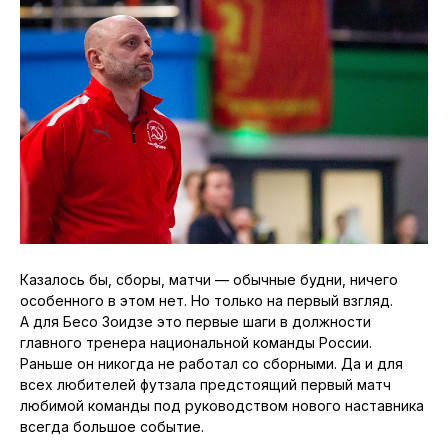
Казалось бы, сборы, матчи — обычные будни, ничего
особенного в этом нет. Но только на первый взгляд.
А для Бесо Зоидзе это первые шаги в должности
главного тренера национальной команды России.
Раньше он никогда не работал со сборными. Да и для
всех любителей футзала предстоящий первый матч
любимой команды под руководством нового наставника
всегда большое событие.