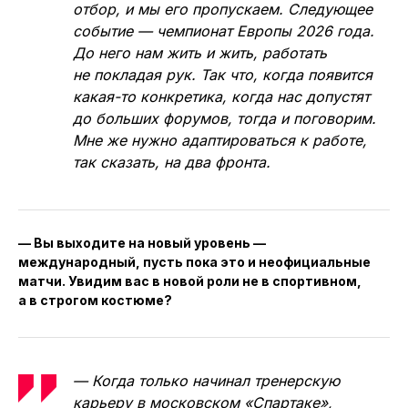
отбор, и мы его пропускаем. Следующее
событие — чемпионат Европы 2026 года.
До него нам жить и жить, работать
не покладая рук. Так что, когда появится
какая-то конкретика, когда нас допустят
до больших форумов, тогда и поговорим.
Мне же нужно адаптироваться к работе,
так сказать, на два фронта.
— Вы выходите на новый уровень —
международный, пусть пока это и неофициальные
матчи. Увидим вас в новой роли не в спортивном,
а в строгом костюме?
— Когда только начинал тренерскую
карьеру в московском «Спартаке»,