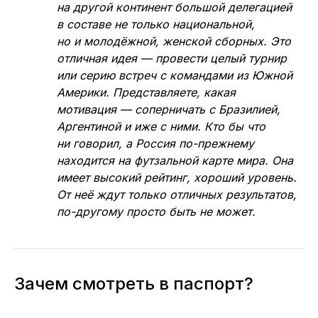
на другой континент большой делегацией
в составе не только национальной,
но и молодёжной, женской сборных. Это
отличная идея — провести целый турнир
или серию встреч с командами из Южной
Америки. Представляете, какая
мотивация — соперничать с Бразилией,
Аргентиной и иже с ними. Кто бы что
ни говорил, а Россия по-прежнему
находится на футзальной карте мира. Она
имеет высокий рейтинг, хороший уровень.
От неё ждут только отличных результатов,
по-другому просто быть не может.
Зачем смотреть в паспорт?