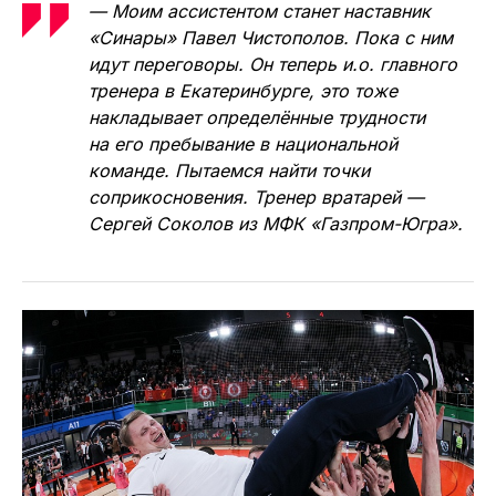
— Моим ассистентом станет наставник
«Синары» Павел Чистополов. Пока с ним
идут переговоры. Он теперь и.о. главного
тренера в Екатеринбурге, это тоже
накладывает определённые трудности
на его пребывание в национальной
команде. Пытаемся найти точки
соприкосновения. Тренер вратарей —
Сергей Соколов из МФК «Газпром-Югра».