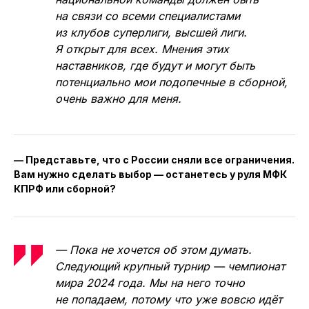
на связи со всеми специалистами
из клубов суперлиги, высшей лиги.
Я открыт для всех. Мнения этих
наставников, где будут и могут быть
потенциально мои подопечные в сборной,
очень важно для меня.
— Представьте, что с России сняли все ограничения.
Вам нужно сделать выбор — останетесь у руля МФК
КПРФ или сборной?
— Пока не хочется об этом думать.
Следующий крупный турнир — чемпионат
мира 2024 года. Мы на него точно
не попадаем, потому что уже вовсю идёт