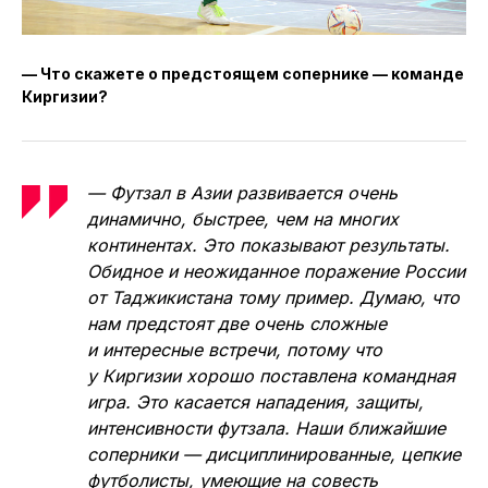
— Что скажете о предстоящем сопернике — команде
Киргизии?
— Футзал в Азии развивается очень
динамично, быстрее, чем на многих
континентах. Это показывают результаты.
Обидное и неожиданное поражение России
от Таджикистана тому пример. Думаю, что
нам предстоят две очень сложные
и интересные встречи, потому что
у Киргизии хорошо поставлена командная
игра. Это касается нападения, защиты,
интенсивности футзала. Наши ближайшие
соперники — дисциплинированные, цепкие
футболисты, умеющие на совесть