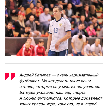
Андрей Батырев — очень харизматичный
футболист. Может делать такие вещи
в атаке, которые не у многих получаются.
Батырев украшает наш вид спорта.
Я люблю футболистов, которые добавляют
ярких красок игре, конечно, не в ущерб