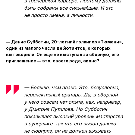
в тренерской карьере. Поэтому должны
быть собраны все сильнейшие. И это
не просто имена, а личности.
— Денис Субботин, 20-летний голкипер «Тюмени»,
один из малого числа дебютантов, о которых
вы говорили. Он ещё не выступал за сборную, его
приглашение — это, своего рода, аванс?
— Больше, чем аванс. Это, безусловно,
перспективный вратарь. Да, в сборной
у него совсем нет опыта, как, например,
у Дмитрия Путилова. Но Субботин
показывает высокий уровень мастерства
в суперлиге, так что его вызов далеко
не сюрприз, он не должен вызывать