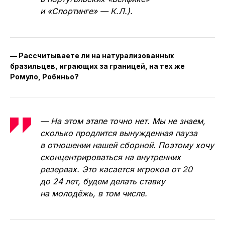
и «Спортинге» — К.Л.).
— Рассчитываете ли на натурализованных
бразильцев, играющих за границей, на тех же
Ромуло, Робиньо?
— На этом этапе точно нет. Мы не знаем,
сколько продлится вынужденная пауза
в отношении нашей сборной. Поэтому хочу
сконцентрироваться на внутренних
резервах. Это касается игроков от 20
до 24 лет, будем делать ставку
на молодёжь, в том числе.