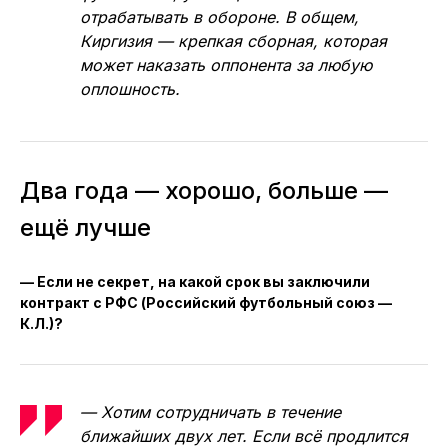
отрабатывать в обороне. В общем,
Киргизия — крепкая сборная, которая
может наказать оппонента за любую
оплошность.
Два года — хорошо, больше —
ещё лучше
— Если не секрет, на какой срок вы заключили
контракт с РФС (Российский футбольный союз —
К.Л.)?
— Хотим сотрудничать в течение
ближайших двух лет. Если всё продлится