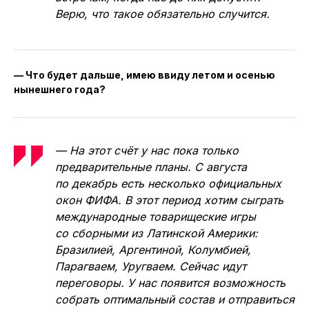
Верю, что такое обязательно случится.
— Что будет дальше, имею ввиду летом и осенью
нынешнего года?
— На этот счёт у нас пока только
предварительные планы. С августа
по декабрь есть несколько официальных
окон ФИФА. В этот период хотим сыграть
международные товарищеские игры
со сборными из Латинской Америки:
Бразилией, Аргентиной, Колумбией,
Парагваем, Уругваем. Сейчас идут
переговоры. У нас появится возможность
собрать оптимальный состав и отправиться