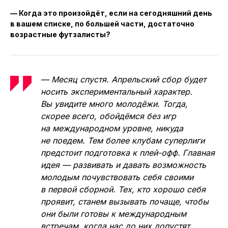
— Когда это произойдёт, если на сегодняшний день
в вашем списке, по большей части, достаточно
возрастные футзалисты?
— Месяц спустя. Апрельский сбор будет
носить экспериментальный характер.
Вы увидите много молодёжи. Тогда,
скорее всего, обойдёмся без игр
на международном уровне, никуда
не поедем. Тем более клубам суперлиги
предстоит подготовка к плей-офф. Главная
идея — развивать и давать возможность
молодым почувствовать себя своими
в первой сборной. Тех, кто хорошо себя
проявит, станем вызывать почаще, чтобы
они были готовы к международным
встречам, когда нас до них допустят.