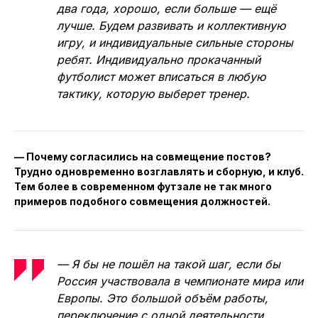
два года, хорошо, если больше — ещё
лучше. Будем развивать и коллективную
игру, и индивидуальные сильные стороны
ребят. Индивидуально прокачанный
футболист может вписаться в любую
тактику, которую выберет тренер.
— Почему согласились на совмещение постов?
Трудно одновременно возглавлять и сборную, и клуб.
Тем более в современном футзале не так много
примеров подобного совмещения должностей.
— Я бы не пошёл на такой шаг, если бы
Россия участвовала в чемпионате мира или
Европы. Это большой объём работы,
переключение с одной деятельности