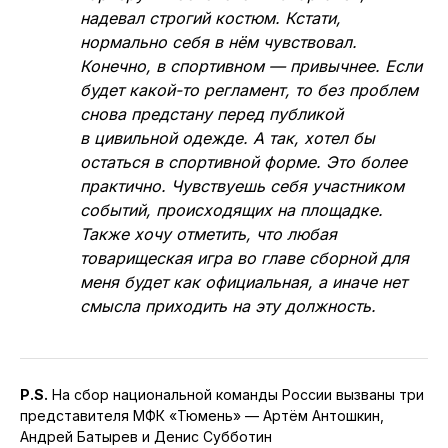
надевал строгий костюм. Кстати,
нормально себя в нём чувствовал.
Конечно, в спортивном — привычнее. Если
будет какой-то регламент, то без проблем
снова предстану перед публикой
в цивильной одежде. А так, хотел бы
остаться в спортивной форме. Это более
практично. Чувствуешь себя участником
событий, происходящих на площадке.
Также хочу отметить, что любая
товарищеская игра во главе сборной для
меня будет как официальная, а иначе нет
смысла приходить на эту должность.
P.S.
На сбор национальной команды России вызваны три
представителя МФК «Тюмень» — Артём Антошкин,
Андрей Батырев и Денис Субботин