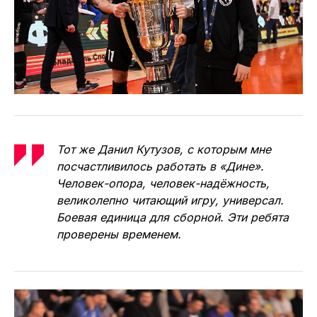
Тот же Данил Кутузов, с которым мне
посчастливилось работать в «Дине».
Человек-опора, человек-надёжность,
великолепно читающий игру, универсал.
Боевая единица для сборной. Эти ребята
проверены временем.