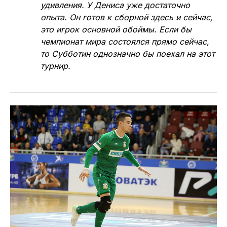
удивления. У Дениса уже достаточно
опыта. Он готов к сборной здесь и сейчас,
это игрок основной обоймы. Если бы
чемпионат мира состоялся прямо сейчас,
то Субботин однозначно бы поехал на этот
турнир.