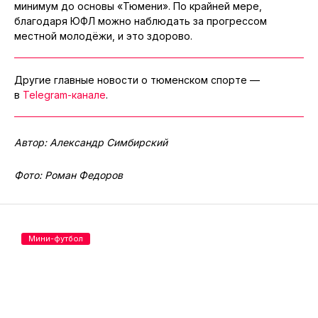
минимум до основы «Тюмени». По крайней мере,
благодаря ЮФЛ можно наблюдать за прогрессом
местной молодёжи, и это здорово.
Другие главные новости о тюменском спорте —
в
Telegram-канале
.
Автор: Александр Симбирский
Фото: Роман Федоров
Мини-футбол