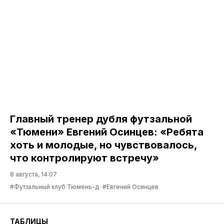
Главный тренер дубля футзальной
«Тюмени» Евгений Осинцев: «Ребята
хоть и молодые, но чувствовалось,
что контролируют встречу»
8 августа, 14:07
#Футзальный клуб Тюмень-д
#Евгений Осинцев
ТАБЛИЦЫ