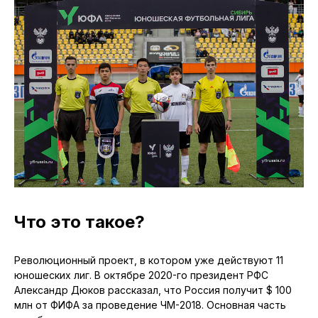
Что это такое?
Революционный проект, в котором уже действуют 11
юношеских лиг. В октябре 2020-го президент РФС
Александр Дюков рассказал, что Россия получит $ 100
млн от ФИФА за проведение ЧМ-2018. Основная часть