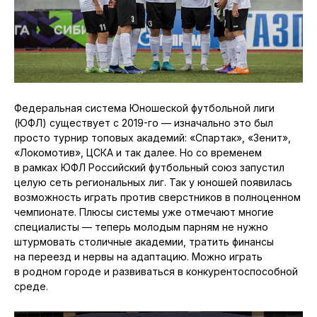
Федеральная система Юношеской футбольной лиги
(ЮФЛ) существует с 2019-го — изначально это был
просто турнир топовых академий: «Спартак», «Зенит»,
«Локомотив», ЦСКА и так далее. Но со временем
в рамках ЮФЛ Российский футбольный союз запустил
целую сеть региональных лиг. Так у юношей появилась
возможность играть против сверстников в полноценном
чемпионате. Плюсы системы уже отмечают многие
специалисты — теперь молодым парням не нужно
штурмовать столичные академии, тратить финансы
на переезд и нервы на адаптацию. Можно играть
в родном городе и развиваться в конкурентоспособной
среде.