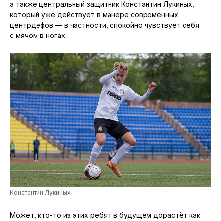
а также центральный защитник Константин Лукиных,
который уже действует в манере современных
центрдефов — в частности, спокойно чувствует себя
с мячом в ногах.
Константин Лукиных
Может, кто-то из этих ребят в будущем дорастёт как