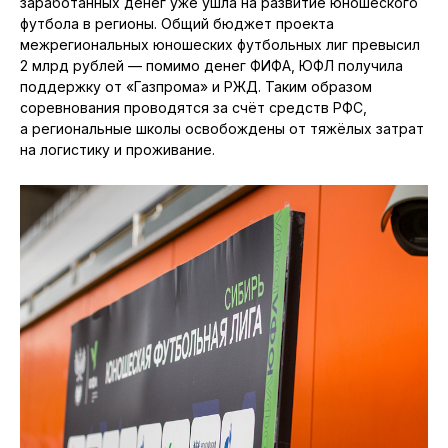
заработанных денег уже ушла на развитие юношеского
футбола в регионы. Общий бюджет проекта
межрегиональных юношеских футбольных лиг превысил
2 млрд рублей — помимо денег ФИФА, ЮФЛ получила
поддержку от «Газпрома» и РЖД. Таким образом
соревнования проводятся за счёт средств РФС,
а региональные школы освобождены от тяжёлых затрат
на логистику и проживание.