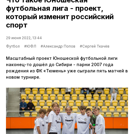
футбольная лига - проект,
который изменит российский
спорт
29 июня 2022, 13:44
Футбол
#ЮФЛ
#Александр Попов
#Сергей Ткачёв
Масштабный проект Юношеской футбольной лиги
наконец-то дошёл до Сибири - парни 2007 года
рождения из ФК «Тюмень» уже сыграли пять матчей в
новом турнире.