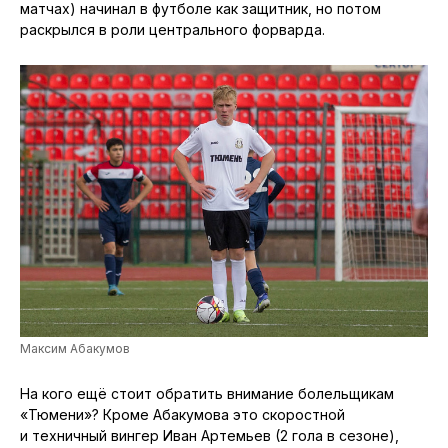
матчах) начинал в футболе как защитник, но потом
раскрылся в роли центрального форварда.
Максим Абакумов
На кого ещё стоит обратить внимание болельщикам
«Тюмени»? Кроме Абакумова это скоростной
и техничный вингер Иван Артемьев (2 гола в сезоне),