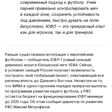
современный подход к футболу. Учим
парней правильно контролировать мяч
в каждой зоне, сохранять устойчивость
под давлением, быстро думать на поле.
Безусловно, ЮФЛ — это прекрасный опыт
как для игроков, так и для тренеров.
Раньше существовала интеграция с европейским
футболом — победитель ЮФЛ-1 (самый сильный
дивизион) играл в Юношеской лиге УЕФА. Сейчас,
в условиях санкций Россия получает возможность
построить свой глобальный проект, охватывающий все
регионы вплоть до Дальнего Востока. Несмотря на то,
что ФИФА в одностороннем порядке прекратил выплаты
по программам развития нашего футбола, у РФС
остаётся бюджет на функционирование ЮФЛ минимум
до 2025 года. Об этом сообщил директор по развитию
РФС Максим Митрофанов.