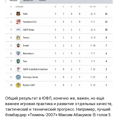
Общий результат в ЮФЛ, конечно же, важен, но ещё
важнее игровая практика и развитие отдельных качеств,
тактический и технический прогресс. Например, лучший
бомбардир «Тюмень-2007» Максим Абакумов (5 голов 5