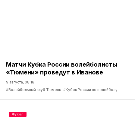
Матчи Кубка России волейболисты
«Тюмени» проведут в Иванове
9 августа, 08:18
#Волейбольный клуб Тюмень
#Кубок России по волейболу
Футзал