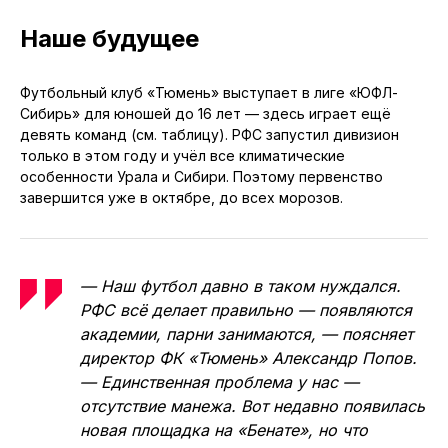
Наше будущее
Футбольный клуб «Тюмень» выступает в лиге «ЮФЛ-
Сибирь» для юношей до 16 лет — здесь играет ещё
девять команд (см. таблицу). РФС запустил дивизион
только в этом году и учёл все климатические
особенности Урала и Сибири. Поэтому первенство
завершится уже в октябре, до всех морозов.
— Наш футбол давно в таком нуждался.
РФС всё делает правильно — появляются
академии, парни занимаются, — поясняет
директор ФК «Тюмень» Александр Попов.
— Единственная проблема у нас —
отсутствие манежа. Вот недавно появилась
новая площадка на «Бенате», но что