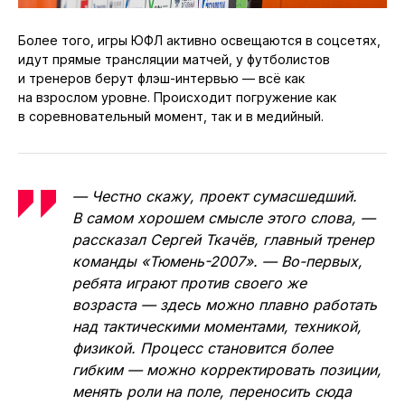
Более того, игры ЮФЛ активно освещаются в соцсетях,
идут прямые трансляции матчей, у футболистов
и тренеров берут флэш-интервью — всё как
на взрослом уровне. Происходит погружение как
в соревновательный момент, так и в медийный.
— Честно скажу, проект сумасшедший.
В самом хорошем смысле этого слова, —
рассказал Сергей Ткачёв, главный тренер
команды «Тюмень-2007». — Во-первых,
ребята играют против своего же
возраста — здесь можно плавно работать
над тактическими моментами, техникой,
физикой. Процесс становится более
гибким — можно корректировать позиции,
менять роли на поле, переносить сюда