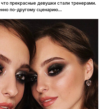
 что прекрасные девушки стали тренерами.
нно по-другому сценарию...