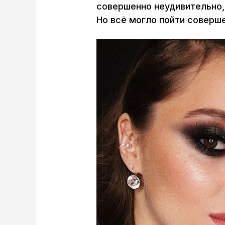
совершенно неудивительно,
Но всё могло пойти соверше