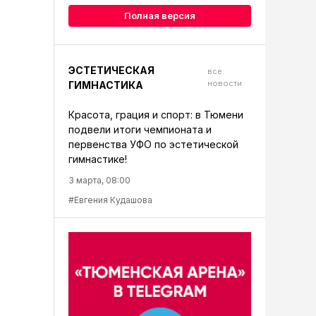
Полная версия
ЭСТЕТИЧЕСКАЯ
все
новости
ГИМНАСТИКА
Красота, грация и спорт: в Тюмени
подвели итоги чемпионата и
первенства УФО по эстетической
гимнастике!
3 марта, 08:00
#Евгения Кудашова