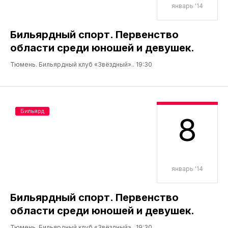
январь '14
Бильярдный спорт. Первенство
области среди юношей и девушек.
Тюмень. Бильярдный клуб «Звёздный».. 19:30
Бильярд
8
январь '14
Бильярдный спорт. Первенство
области среди юношей и девушек.
Тюмень. Бильярдный клуб «Звёздный».. 19:30