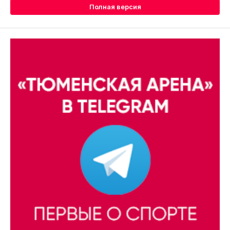
Полная версия