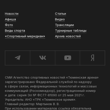
Новости
Статьи
Афиша
Видео
Фото
Трансляции
Виды спорта
Турнирные таблицы
«Спортивный меридиан»
Архив новостей
СМИ Агентство спортивных новостей «Тюменская арена»
зарегистрировано Федеральной службой по надзору
в сфере связи, информационных технологий и массовых
коммуникаций (Роскомнадзор), регистрационный номер
и дата: серия Эл № ФС77-81090 от 25 мая 2021 г.
Учредитель: АНО «ТРК «Тюменское время».
Главный редактор: Мартынов В. В.
При использовании материалов ссылка обязательна.