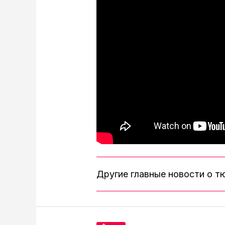
Другие главные новости о 