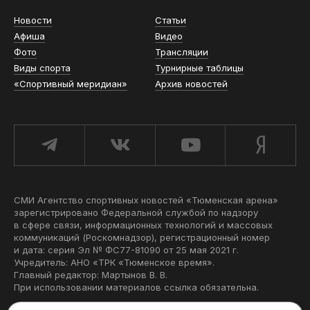
Новости
Статьи
Афиша
Видео
Фото
Трансляции
Виды спорта
Турнирные таблицы
«Спортивный меридиан»
Архив новостей
СМИ Агентство спортивных новостей «Тюменская арена»
зарегистрировано Федеральной службой по надзору
в сфере связи, информационных технологий и массовых
коммуникаций (Роскомнадзор), регистрационный номер
и дата: серия Эл № ФС77-81090 от 25 мая 2021 г.
Учредитель: АНО «ТРК «Тюменское время».
Главный редактор: Мартынов В. В.
При использовании материалов ссылка обязательна.