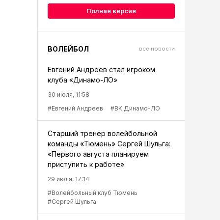
Полная версия
ВОЛЕЙБОЛ
все новости
Евгений Андреев стал игроком
клуба «Динамо-ЛО»
30 июля, 11:58
#Евгений Андреев
#ВК Динамо-ЛО
Старший тренер волейбольной
команды «Тюмень» Сергей Шульга:
«Первого августа планируем
приступить к работе»
29 июля, 17:14
#Волейбольный клуб Тюмень
#Сергей Шульга