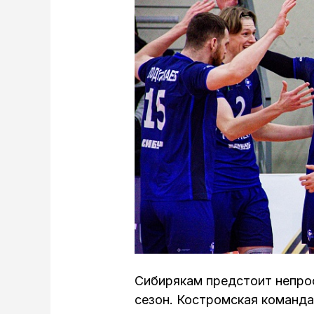
Сибирякам предстоит непро
сезон. Костромская команда 