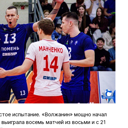
стое испытание. «Волжанин» мощно начал
выиграла восемь матчей из восьми и с 21