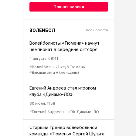
Полная версия
ВОЛЕЙБОЛ
все новости
Волейболисты «Тюмени» начнут
чемпионат в середине октября
4 августа, 08:41
#Волейбольный клуб Тюмень
#Высшая лига А (женщины)
Евгений Андреев стал игроком
клуба «Динамо-ЛО»
30 июля, 11:58
#Евгений Андреев
#ВК Динамо-ЛО
Старший тренер волейбольной
команды «Тюмень» Сергей Шульга: