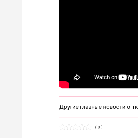
Другие главные новости о 
( 0 )