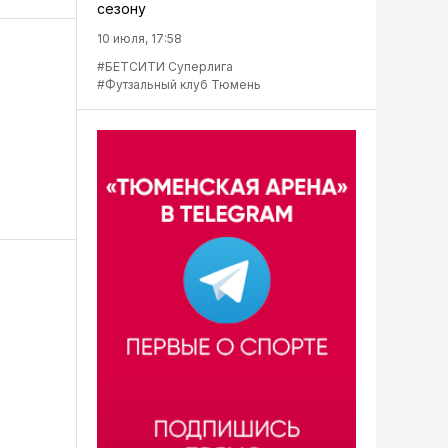
сезону
10 июля, 17:58
#БЕТСИТИ Суперлига
#Футзальный клуб Тюмень