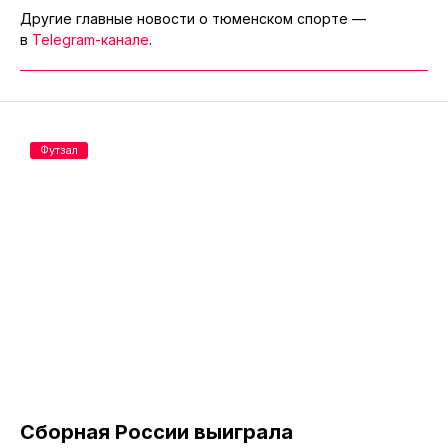
Другие главные новости о тюменском спорте —
в
Telegram-канале
.
Футзал
Сборная России выиграла