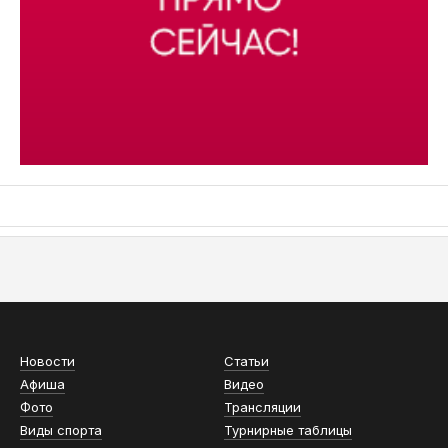
АСН «ТЮМЕНСКАЯ АРЕНА»
Новости
Статьи
Афиша
Видео
Фото
Трансляции
Виды спорта
Турнирные таблицы