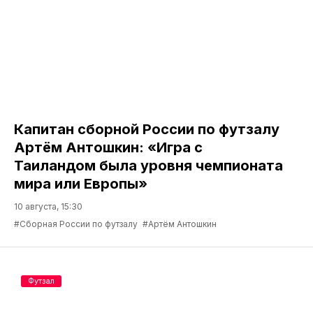
Капитан сборной России по футзалу
Артём Антошкин: «Игра с
Таиландом была уровня чемпионата
мира или Европы»
10 августа, 15:30
#Сборная России по футзалу
#Артём Антошкин
Футзал