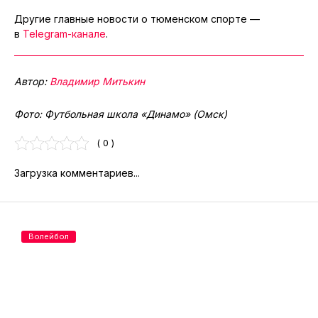
Другие главные новости о тюменском спорте —
в
Telegram-канале
.
Автор:
Владимир Митькин
Фото: Футбольная школа «Динамо» (Омск)
( 0 )
Загрузка комментариев...
Волейбол