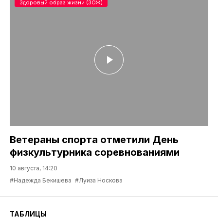
Здоровый образ жизни (ЗОЖ)
Ветераны спорта отметили День
физкультурника соревнованиями
10 августа, 14:20
#Надежда Бекишева
#Луиза Носкова
ТАБЛИЦЫ