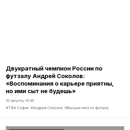
Двукратный чемпион России по
футзалу Андрей Соколов:
«Воспоминания о карьере приятны,
но ими сыт не будешь»
10 августа, 14:45
#ТФА София
#Андрей Соколов
#Высшая лига по футзалу