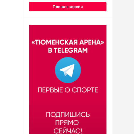
Полная версия