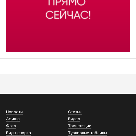
АСН «ТЮМЕНСКАЯ АРЕНА»
Новости
Статьи
Афиша
Видео
Фото
Трансляции
Виды спорта
Турнирные таблицы