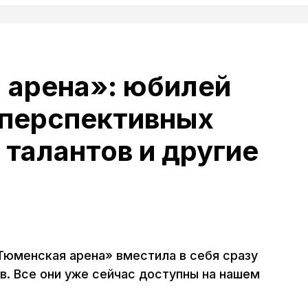
 арена»: юбилей
 перспективных
талантов и другие
юменская арена» вместила в себя сразу
. Все они уже сейчас доступны на нашем