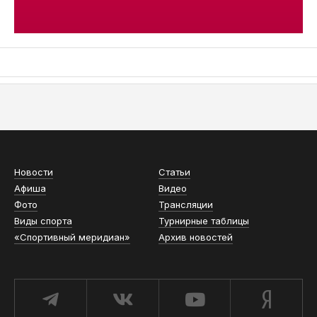
АСН «ТЮМЕНСКАЯ АРЕНА»
Новости
Статьи
Афиша
Видео
Фото
Трансляции
Виды спорта
Турнирные таблицы
«Спортивный меридиан»
Архив новостей