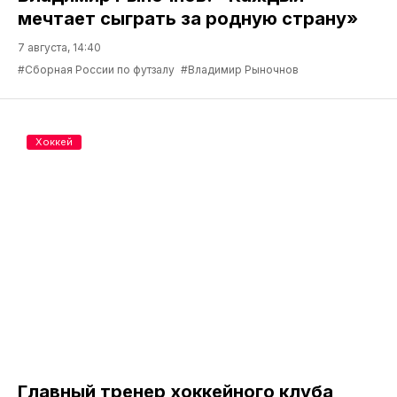
мечтает сыграть за родную страну»
7 августа, 14:40
#Сборная России по футзалу
#Владимир Рыночнов
Хоккей
Главный тренер хоккейного клуба