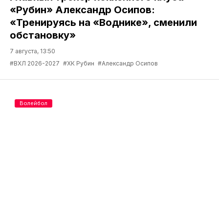
«Рубин» Александр Осипов:
«Тренируясь на «Воднике», сменили
обстановку»
7 августа, 13:50
#ВХЛ 2026-2027
#ХК Рубин
#Александр Осипов
Волейбол