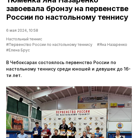
завоевала бронзу на первенстве
России по настольному теннису
6 мая 2024, 10:58
Настольный теннис
#Первенство России по настольному теннису
#Яна Назаренко
#Елена Брус
В Чебоксарах состоялось первенство России по
настольному теннису среди юношей и девушек до 16-
ти лет.