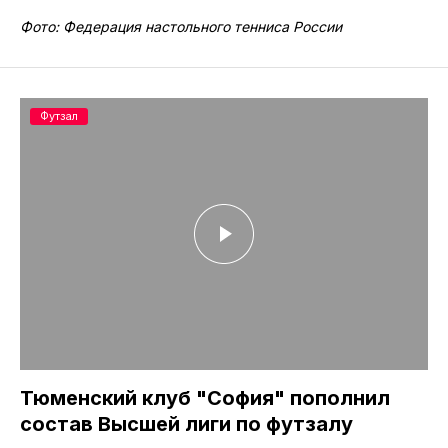
Фото: Федерация настольного тенниса России
Футзал
Тюменский клуб "София" пополнил
состав Высшей лиги по футзалу