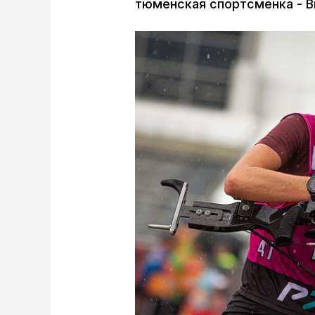
тюменская спортсменка - В