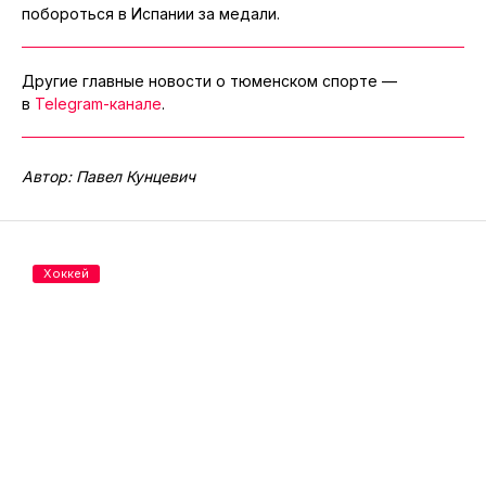
побороться в Испании за медали.
Другие главные новости о тюменском спорте —
в
Telegram-канале
.
Автор: Павел Кунцевич
Хоккей