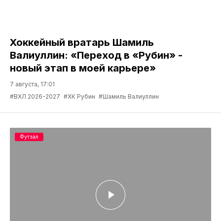
Хоккейный вратарь Шамиль
Валиуллин: «Переход в «Рубин» -
новый этап в моей карьере»
7 августа, 17:01
#ВХЛ 2026-2027
#ХК Рубин
#Шамиль Валиуллин
Футзал