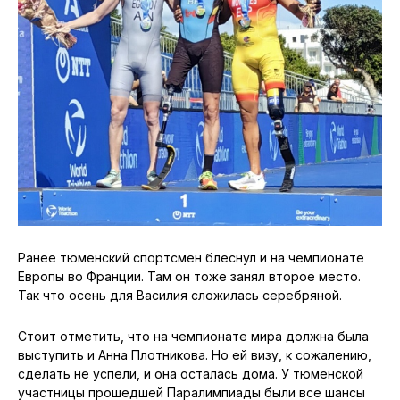
Ранее тюменский спортсмен блеснул и на чемпионате
Европы во Франции. Там он тоже занял второе место.
Так что осень для Василия сложилась серебряной.
Стоит отметить, что на чемпионате мира должна была
выступить и Анна Плотникова. Но ей визу, к сожалению,
сделать не успели, и она осталась дома. У тюменской
участницы прошедшей Паралимпиады были все шансы