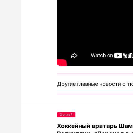
Другие главные новости о 
Хоккей
Хоккейный вратарь Шам