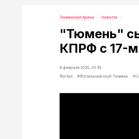
Тюменская Арена
Новости
"Тюмень" сы
КПРФ с 17-м
6 февраля 2025, 20:35
Футзал
#Футзальный клуб Тюмень
#С