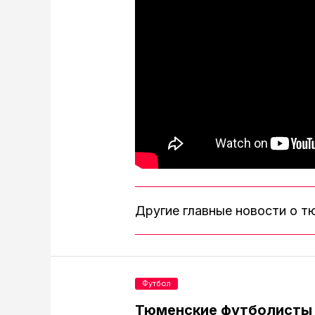
Другие главные новости о 
Футбол
Тюменские футболисты