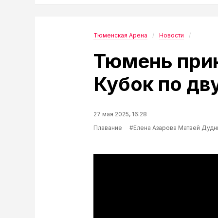
Тюменская Арена
Новости
Тюмень при
Кубок по дв
27 мая 2025, 16:28
Плавание
#Елена Азарова Матвей Дудн