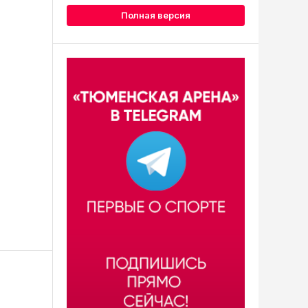
Полная версия