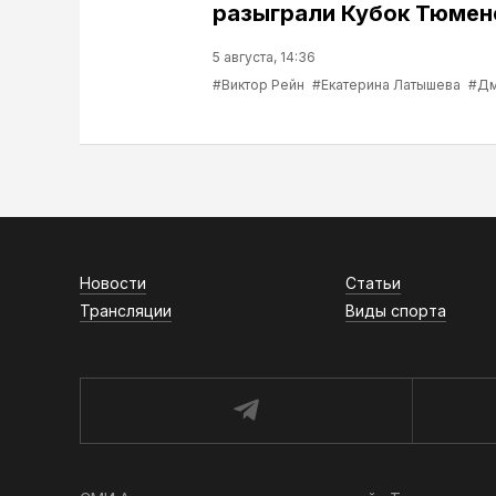
разыграли Кубок Тюмен
5 августа, 14:36
#Виктор Рейн
#Екатерина Латышева
#Дм
Новости
Статьи
Трансляции
Виды спорта