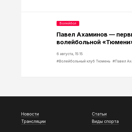
Волейбол
Павел Ахаминов — перв
волейбольной «Тюмени
6 августа, 15:15
#Волейбольный клуб Тюмень
#Павел Ах
Новости
Статьи
Трансляции
Виды спорта