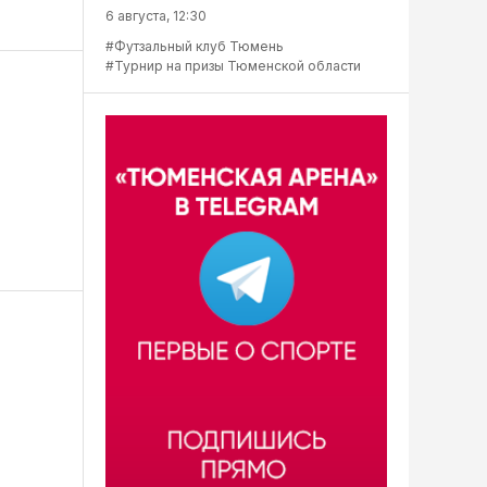
6 августа, 12:30
#Футзальный клуб Тюмень
#Турнир на призы Тюменской области