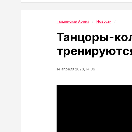
Тюменская Арена
Новости
Танцоры-ко
тренируются
14 апреля 2020, 14:36