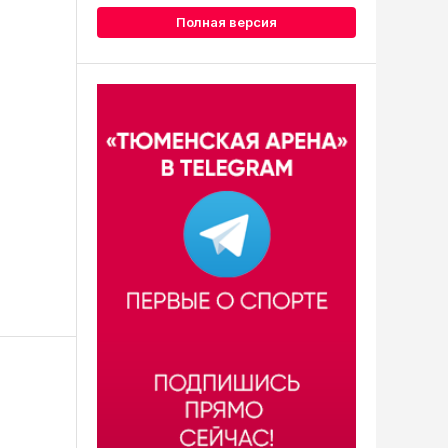
Полная версия