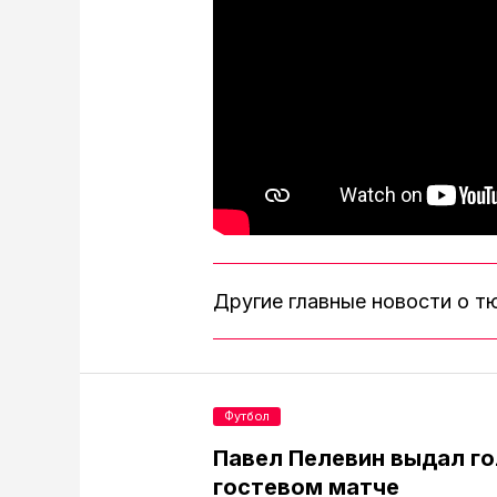
Другие главные новости о 
Футбол
Павел Пелевин выдал го
гостевом матче