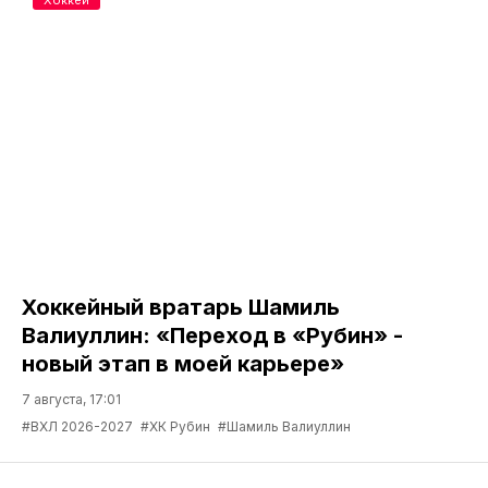
Хоккейный вратарь Шамиль
Валиуллин: «Переход в «Рубин» -
новый этап в моей карьере»
7 августа, 17:01
#ВХЛ 2026-2027
#ХК Рубин
#Шамиль Валиуллин