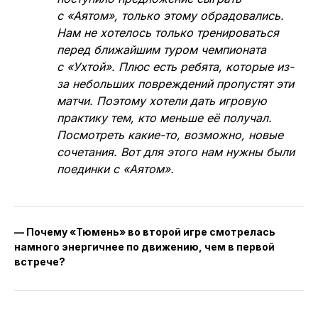
с «Аятом», только этому обрадовались.
Нам не хотелось только тренироваться
перед ближайшим туром чемпионата
с «Ухтой». Плюс есть ребята, которые из-
за небольших повреждений пропустят эти
матчи. Поэтому хотели дать игровую
практику тем, кто меньше её получал.
Посмотреть какие-то, возможно, новые
сочетания. Вот для этого нам нужны были
поединки с «Аятом».
— Почему «Тюмень» во второй игре смотрелась
намного энергичнее по движению, чем в первой
встрече?