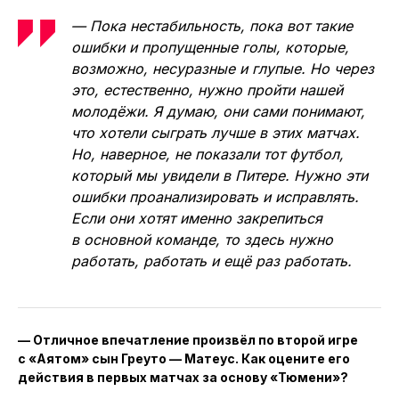
— Пока нестабильность, пока вот такие
ошибки и пропущенные голы, которые,
возможно, несуразные и глупые. Но через
это, естественно, нужно пройти нашей
молодёжи. Я думаю, они сами понимают,
что хотели сыграть лучше в этих матчах.
Но, наверное, не показали тот футбол,
который мы увидели в Питере. Нужно эти
ошибки проанализировать и исправлять.
Если они хотят именно закрепиться
в основной команде, то здесь нужно
работать, работать и ещё раз работать.
— Отличное впечатление произвёл по второй игре
с «Аятом» сын Греуто — Матеус. Как оцените его
действия в первых матчах за основу «Тюмени»?