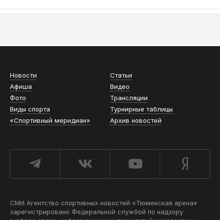
АСН «ТЮМЕНСКАЯ АРЕНА»
Новости
Статьи
Афиша
Видео
Фото
Трансляции
Виды спорта
Турнирные таблицы
«Спортивный меридиан»
Архив новостей
СМИ Агентство спортивных новостей «Тюменская арена»
зарегистрировано Федеральной службой по надзору