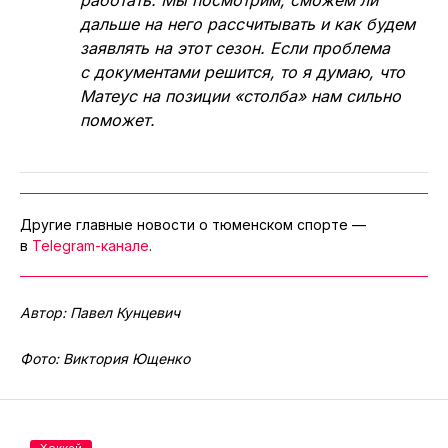
дальше на него рассчитывать и как будем
заявлять на этот сезон. Если проблема
с документами решится, то я думаю, что
Матеус на позиции «столба» нам сильно
поможет.
Другие главные новости о тюменском спорте —
в
Telegram-канале
.
Автор: Павел Кунцевич
Фото: Виктория Ющенко
Хоккей