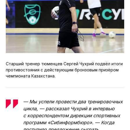
Старший тренер тюменцев Сергей Чухрий подвёл итоги
противостояния с действующим бронзовым призёром
чемпионата Казахстана.
— Мы успели провести два тренировочных
цикла, — рассказал Чухрий в интервью
с корреспондентом дирекции спортивных
программ «Сибинформбюро». — Когда
поступило предложение сыграть