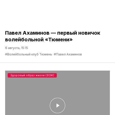
Павел Ахаминов — первый новичок
волейбольной «Тюмени»
6 августа, 15:15
#Волейбольный клуб Тюмень
#Павел Ахаминов
Здоровый образ жизни (ЗОЖ)