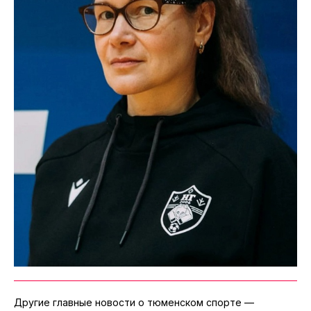
Другие главные новости о тюменском спорте —