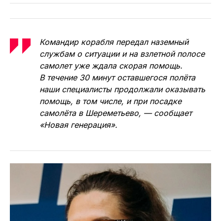
Командир корабля передал наземный
службам о ситуации и на взлетной полосе
самолет уже ждала скорая помощь.
В течение 30 минут оставшегося полёта
наши специалисты продолжали оказывать
помощь, в том числе, и при посадке
самолёта в Шереметьево, — сообщает
«Новая генерация».