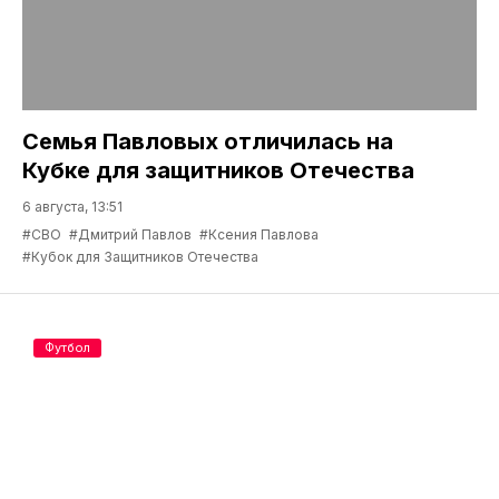
Семья Павловых отличилась на
Кубке для защитников Отечества
6 августа, 13:51
#СВО
#Дмитрий Павлов
#Ксения Павлова
#Кубок для Защитников Отечества
Футбол