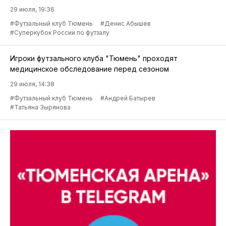
29 июля, 19:36
#Футзальный клуб Тюмень
#Денис Абышев
#Суперкубок России по футзалу
Игроки футзального клуба "Тюмень" проходят
медицинское обследование перед сезоном
29 июля, 14:38
#Футзальный клуб Тюмень
#Андрей Батырев
#Татьяна Зырянова