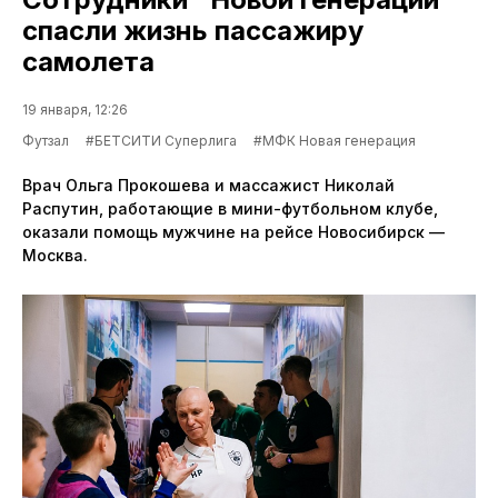
спасли жизнь пассажиру
самолета
19 января, 12:26
Футзал
#БЕТСИТИ Суперлига
#МФК Новая генерация
Врач Ольга Прокошева и массажист Николай
Распутин, работающие в мини-футбольном клубе,
оказали помощь мужчине на рейсе Новосибирск —
Москва.