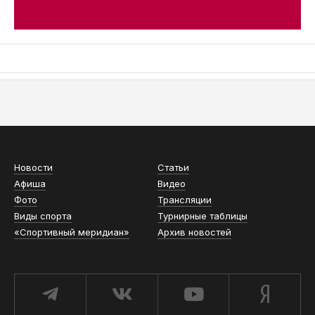
АСН «ТЮМЕНСКАЯ АРЕНА»
Новости
Статьи
Афиша
Видео
Фото
Трансляции
Виды спорта
Турнирные таблицы
«Спортивный меридиан»
Архив новостей