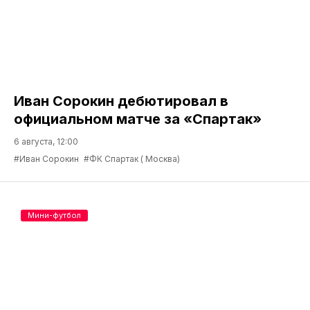
Иван Сорокин дебютировал в
официальном матче за «Спартак»
6 августа, 12:00
#Иван Сорокин
#ФК Спартак ( Москва)
Мини-футбол