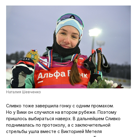
Наталия Шевченко
Сливко тоже завершила гонку с одним промахом.
Но у Вики он случился на втором рубеже. Поэтому
пришлось выбираться наверх. В дальнейшем Сливко
поднималась по протоколу, а с заключительной
стрельбы ушла вместе с Викторией Метеля