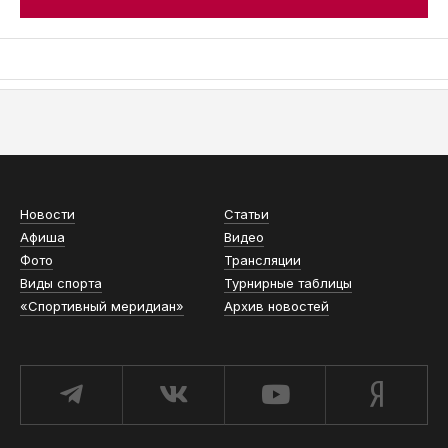
АСН «ТЮМЕНСКАЯ АРЕНА»
Новости
Статьи
Афиша
Видео
Фото
Трансляции
Виды спорта
Турнирные таблицы
«Спортивный меридиан»
Архив новостей