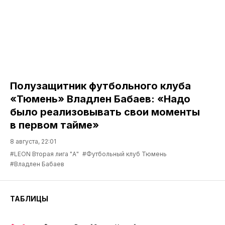
Полузащитник футбольного клуба
«Тюмень» Владлен Бабаев: «Надо
было реализовывать свои моменты
в первом тайме»
8 августа, 22:01
#LEON Вторая лига "А"
#Футбольный клуб Тюмень
#Владлен Бабаев
ТАБЛИЦЫ