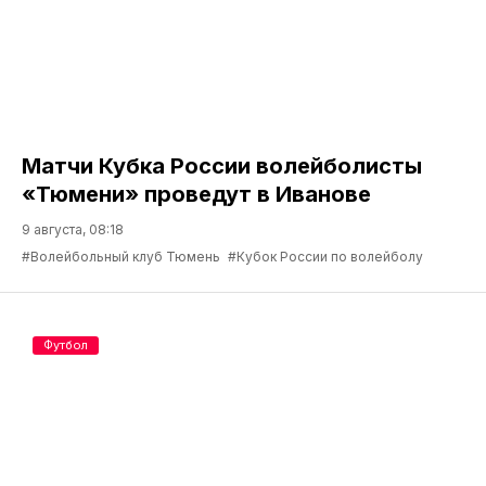
Матчи Кубка России волейболисты
«Тюмени» проведут в Иванове
9 августа, 08:18
#Волейбольный клуб Тюмень
#Кубок России по волейболу
Футбол